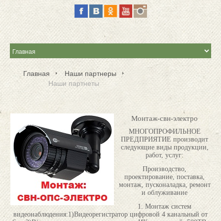
Главная
Наши партнеры
Наши партнеты
Монтаж-свн-электро
МНОГОПРОФИЛЬНОЕ
ПРЕДПРИЯТИЕ производит
следующие виды продукции,
работ, услуг:
Производство,
проектирование, поставка,
монтаж, пусконаладка, ремонт
и облуживание
1. Монтаж систем
видеонаблюдения:1)Видеорегистратор цифровой 4 канальный от