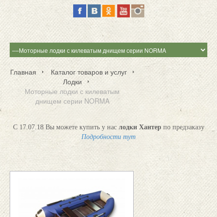
Главная
Каталог товаров и услуг
Лодки
Моторные лодки с килеватым
днищем серии NORMA
С 17.07.18 Вы можете купить у нас
лодки Хантер
по предзаказу
Подробности тут