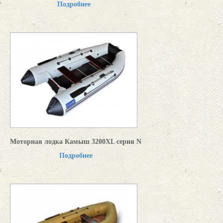
Подробнее
Моторная лодка Камыш 3200XL серия N
Подробнее