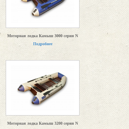
Моторная лодка Камыш 3000 серия N
Подробнее
Моторная лодка Камыш 3200 серия N