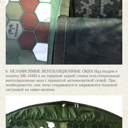
6. НЕЗАВИСИМЫЕ ВЕНТИЛЯЦИОННЫЕ ОКНА Над входом в
палатку МБ-104М и на торцевой задней стенки есть специальные
вентиляционные окна с пришитой антимоскитной сеткой. При
необходимости, они легко открываются и закрываются тканевой
заглушкой на замке-молнии.