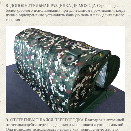
8. ДОПОЛНИТЕЛЬНАЯ РАЗДЕЛКА ДЫМОХОДА Сделана для
более удобного использования при длительном проживании, когда
нужно одновременно установить банную печь и печь длительного
горения.
9. ОТСТЕГИВАЮЩАЯСЯ ПЕРЕГОРОДКА Благодаря внутренней
отстегивающейся перегородке, палатка становится универсальной.
Она позволяет использовать изделие как полноценную жилую