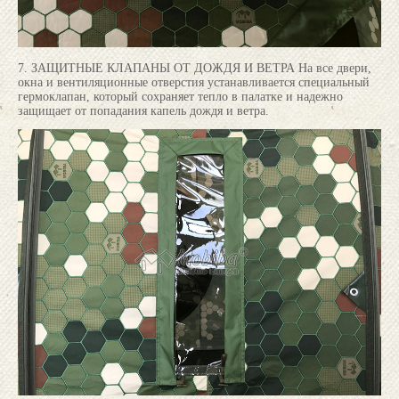
7. ЗАЩИТНЫЕ КЛАПАНЫ ОТ ДОЖДЯ И ВЕТРА На все двери,
окна и вентиляционные отверстия устанавливается специальный
гермоклапан, который сохраняет тепло в палатке и надежно
защищает от попадания капель дождя и ветра.