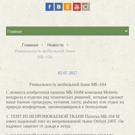
Главная
Новости
Уникальность мобильной бани
МБ-104
05.07.2017
Уникальность мобильной бани МБ-104
С момента изобретения палатки МБ-104М компания Мобиба
внедрила в изделие ряд технических решений, которые сделают
ваши банные процедуры, купания, охоту, рыбалку или отдых на
природе комфортным, запоминающимся и безопасным:
1. ТЕНТ ИЗ НЕПРОМОКАЕМОЙ ТКАНИ Палатка МБ-104 М
имеет надежный тент из непромокаемой ткани Oxford 240Т. Он
надежно защитит от дождя и ветра.