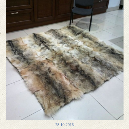
28.10.2016