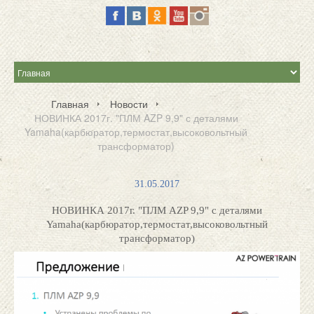
Главная
Новости
НОВИНКА 2017г. "ПЛМ AZP 9,9" с деталями
Yamaha(карбюратор,термостат,высоковольтный
трансформатор)
31.05.2017
НОВИНКА 2017г. "ПЛМ AZP 9,9" с деталями
Yamaha(карбюратор,термостат,высоковольтный
трансформатор)