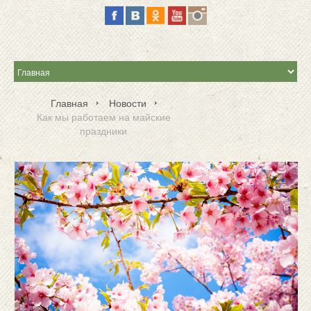
Главная
Новости
Как мы работаем на майские
праздники