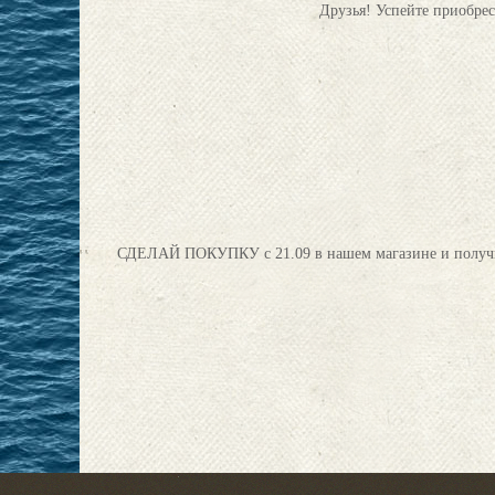
Друзья! Успейте приобрес
СДЕЛАЙ ПОКУПКУ с 21.09 в нашем магазине и п