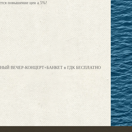
ается повышение цен а 5%!
ИЛЕЙНЫЙ ВЕЧЕР-КОНЦЕРТ+БАНКЕТ в ГДК БЕСПЛАТНО