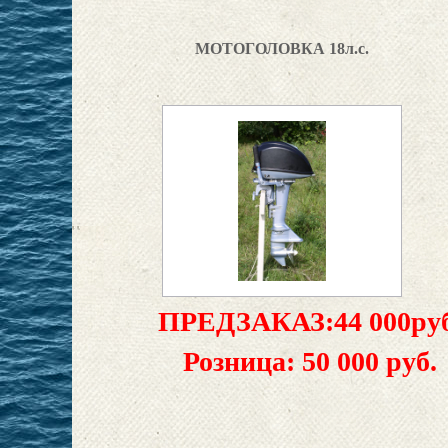
МОТОГОЛОВКА 18л.с.
ПРЕДЗАКАЗ:44 000руб
Розница: 50 000 руб.