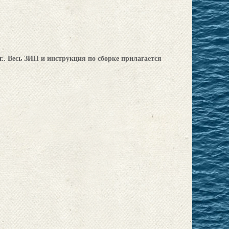
изг.. Весь ЗИП и инструкция по сборке прилагается