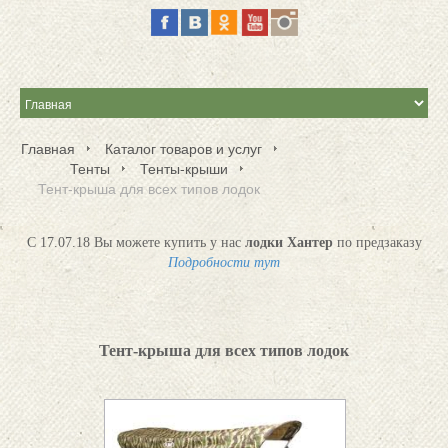
Главная
Каталог товаров и услуг
Тенты
Тенты-крыши
Тент-крыша для всех типов лодок
С 17.07.18 Вы можете купить у нас
лодки Хантер
по предзаказу
Подробности тут
Тент-крыша для всех типов лодок