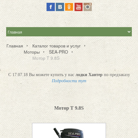
Главная
Каталог товаров и услуг
Моторы
SEA-PRO
Мотор T 9.8S
С 17.07.18 Вы можете купить у нас
лодки Хантер
по предзаказу
Подробности тут
Мотор T 9.8S