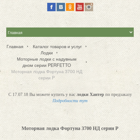
Главная
Каталог товаров и услуг
Лодки
Моторные лодки с надувным
дном серии PERFETTO
Моторная лодка Фортуна 3700 НД
серии P
С 17.07.18 Вы можете купить у нас
лодки Хантер
по предзаказу
Подробности тут
Моторная лодка Фортуна 3700 НД серии P