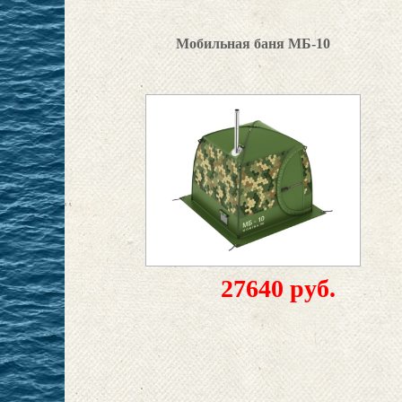
Мобильная баня МБ-10
27640 руб.