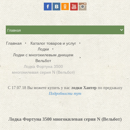
Главная
Каталог товаров и услуг
Лодки
Лодки с многокилевым днищем
Вельбот
Лодка Фортуна 3500
многокилевая серия N (Вельбот)
С 17.07.18 Вы можете купить у нас
лодки Хантер
по предзаказу
Подробности тут
Лодка Фортуна 3500 многокилевая серия N (Вельбот)