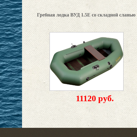
Гребная лодка ВУД 1.5Е со складной сланью
11120 руб.