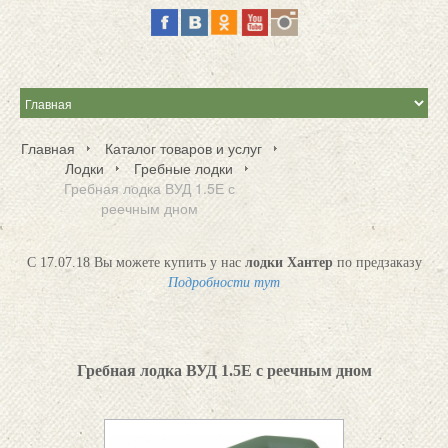
Главная
Каталог товаров и услуг
Лодки
Гребные лодки
Гребная лодка ВУД 1.5Е с
реечным дном
С 17.07.18 Вы можете купить у нас
лодки Хантер
по предзаказу
Подробности тут
Гребная лодка ВУД 1.5Е с реечным дном