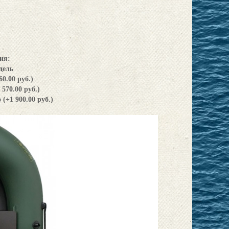
ия:
дель
60.00 руб.)
 570.00 руб.)
 (+1 900.00 руб.)