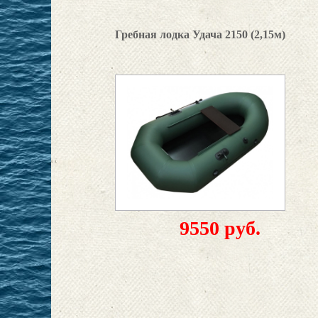
Гребная лодка Удача 2150 (2,15м)
9550 руб.