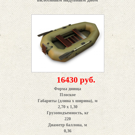
16430 руб.
Форма днища
Плоское
Габариты (длина x ширина), м
2,70 х 1,30
Грузоподъемность, кг
220
Диаметр баллона, м
0,36