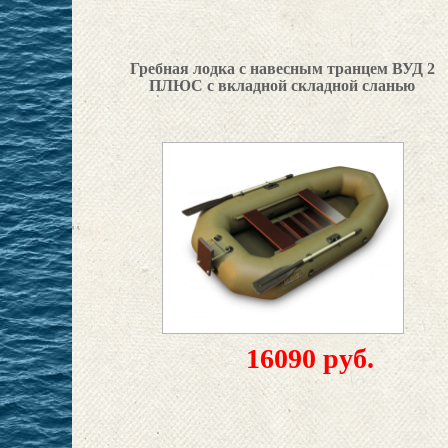
Гребная лодка с навесным транцем ВУД 2
ПЛЮС с вкладной складной сланью
16090 руб.