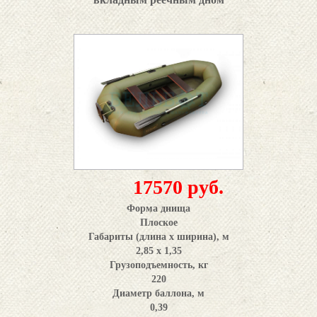
17570 руб.
Форма днища
Плоское
Габариты (длина x ширина), м
2,85 х 1,35
Грузоподъемность, кг
220
Диаметр баллона, м
0,39