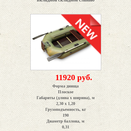
11920 руб.
Форма днища
Плоское
Габариты (длина x ширина), м
2,30 х 1,20
Грузоподъемность, кг
190
Диаметр баллона, м
0,31