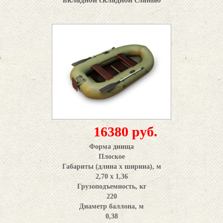
16380 руб.
Форма днища
Плоское
Габариты (длина x ширина), м
2,70 х 1,36
Грузоподъемность, кг
220
Диаметр баллона, м
0,38