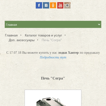
Главная
Каталог товаров и услуг
Доп. аксессуары
Печь "Согра"
С 17.07.18 Вы можете купить у нас
лодки Хантер
по предзаказу
Подробности тут
Печь "Согра"