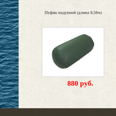
Пуфик надувной (длина 0,50м)
880 руб.