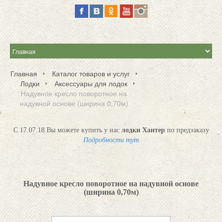
Главная
Каталог товаров и услуг
Лодки
Аксессуары для лодок
Надувное кресло поворотное на
надувной основе (ширина 0,70м)
С 17.07.18 Вы можете купить у нас
лодки Хантер
по предзаказу
Подробности тут
Надувное кресло поворотное на надувной основе
(ширина 0,70м)