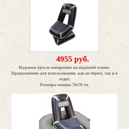
4955 руб.
Надувное кресло поворотное на надувной основе.
Предназначено для использования, как на берегу, так и в
лодке.
Размеры основы 70х70 см.