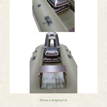
Назад к подразделу