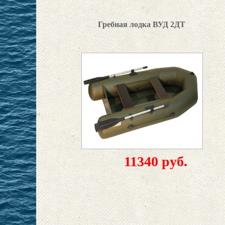
Гребная лодка ВУД 2ДТ
11340 руб.