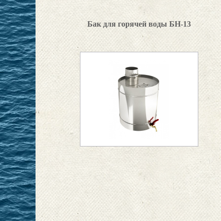
Бак для горячей воды БН-13